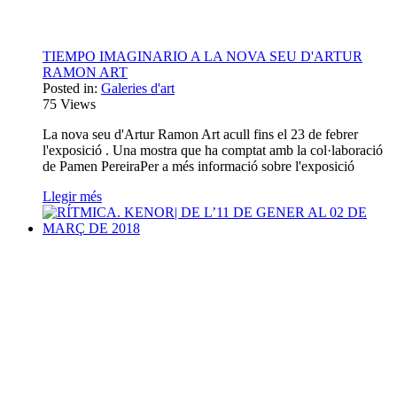
TIEMPO IMAGINARIO A LA NOVA SEU D'ARTUR
RAMON ART
Posted in:
Galeries d'art
75
Views
La nova seu d'Artur Ramon Art acull fins el 23 de febrer
l'exposició . Una mostra que ha comptat amb la col·laboració
de Pamen PereiraPer a més informació sobre l'exposició
Llegir més