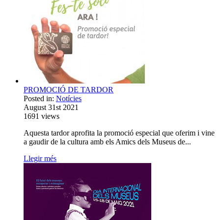
PROMOCIÓ DE TARDOR
Posted in:
Notícies
August 31st 2021
1691
views
Aquesta tardor aprofita la promoció especial que oferim i vine
a gaudir de la cultura amb els Amics dels Museus de...
Llegir més