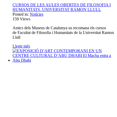
CURSOS DE LES AULES OBERTES DE FILOSOFIA I
HUMANITATS. UNIVERSITAT RAMON LLULL
Posted in:
Notícies
159
Views
Amics dels Museus de Catalunya us recomana els cursos
de Facultat de Filosofia i Humanitats de la Universitat Ramon
Llull
Llegir més