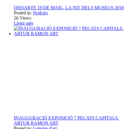
DISSABTE 19 DE MAIG. LA NIT DELS MUSEUS 2018
Posted in:
Notícies
26
Views
Llegir més
INAUGURACIÓ EXPOSICIÓ 7 PECATS CAPITALS.
ARTUR RAMON ART
Posted in:
Galeries d'art