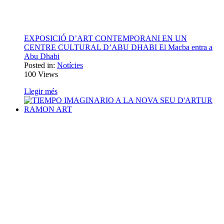
EXPOSICIÓ D’ART CONTEMPORANI EN UN
CENTRE CULTURAL D’ABU DHABI El Macba entra a
Abu Dhabi
Posted in:
Notícies
100
Views
Llegir més