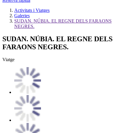
Reserva ràpida
Activitats i Viatges
Galeries
SUDAN. NÚBIA. EL REGNE DELS FARAONS
NEGRES.
SUDAN. NÚBIA. EL REGNE DELS
FARAONS NEGRES.
Viatge