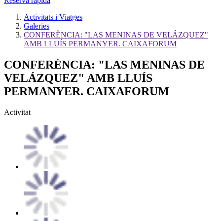
Reserva ràpida
Activitats i Viatges
Galeries
CONFERÈNCIA: "LAS MENINAS DE VELÁZQUEZ"
AMB LLUÍS PERMANYER. CAIXAFORUM
CONFERÈNCIA: "LAS MENINAS DE
VELÁZQUEZ" AMB LLUÍS
PERMANYER. CAIXAFORUM
Activitat