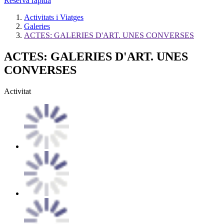
Reserva ràpida
Activitats i Viatges
Galeries
ACTES: GALERIES D'ART. UNES CONVERSES
ACTES: GALERIES D'ART. UNES
CONVERSES
Activitat