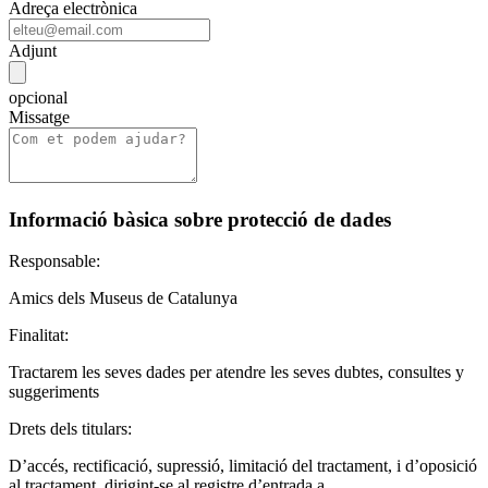
Adreça electrònica
Adjunt
opcional
Missatge
Informació bàsica sobre protecció de dades
Responsable:
Amics dels Museus de Catalunya
Finalitat:
Tractarem les seves dades per atendre les seves dubtes, consultes y
suggeriments
Drets dels titulars:
D’accés, rectificació, supressió, limitació del tractament, i d’oposició
al tractament, dirigint-se al registre d’entrada a